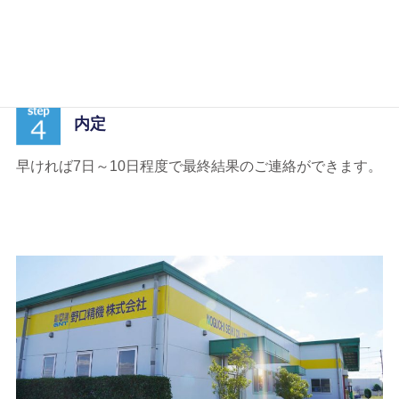
人事担当者面接、役員面接がございます。
※三次選考を実施する場合もあります。
内定
早ければ7日～10日程度で最終結果のご連絡ができます。