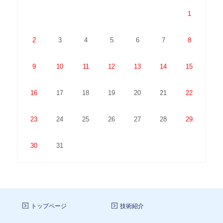
1
2
3
4
5
6
7
8
9
10
11
12
13
14
15
16
17
18
19
20
21
22
23
24
25
26
27
28
29
30
31
トップページ
技術紹介