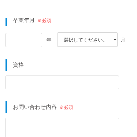
卒業年月
※必須
年
月
資格
お問い合わせ内容
※必須