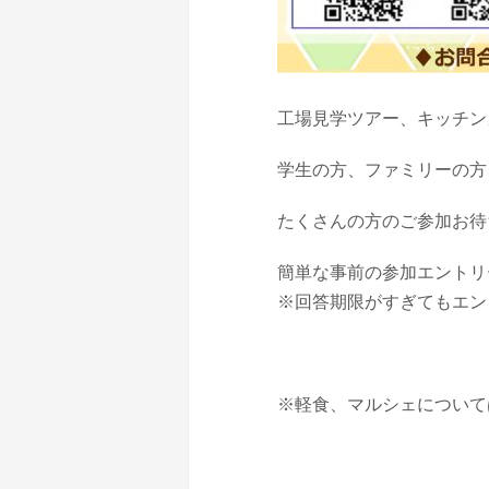
工場見学ツアー、キッチン
学生の方、ファミリーの方
たくさんの方のご参加お待
簡単な事前の参加エントリ
※回答期限がすぎてもエン
※軽食、マルシェについて