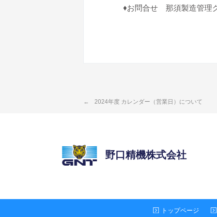
♦お問合せ 那須製造管理グルー
2024年度 カレンダー（営業日）について
野口精機株式会社
トップページ