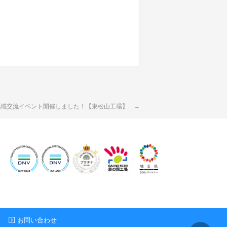
0 地域交流イベント開催しました！【東松山工場】
お問い合わせ