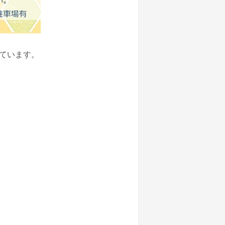
ています。