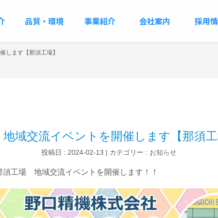
介
品質・環境
事業紹介
会社案内
採用情
を開催します【那須工場】
29 地域交流イベントを開催します【那須
投稿日 : 2024-02-13
カテゴリー :
お知らせ
4:00 那須工場 地域交流イベントを開催します！！