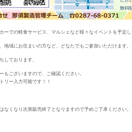
カーでの軽食サービス、マルシェなど様々なイベントを予定し
、地域にお住まいの方など、どなたでもご参加いただけます。
ちしております。
ーもございますので、ご確認ください。
トリー入力可能です！！
はなくなり次第販売終了となりますので予めご了承ください。