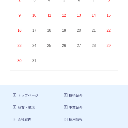
2
3
4
5
6
7
8
9
10
11
12
13
14
15
16
17
18
19
20
21
22
23
24
25
26
27
28
29
30
31
トップページ
技術紹介
品質・環境
事業紹介
会社案内
採用情報