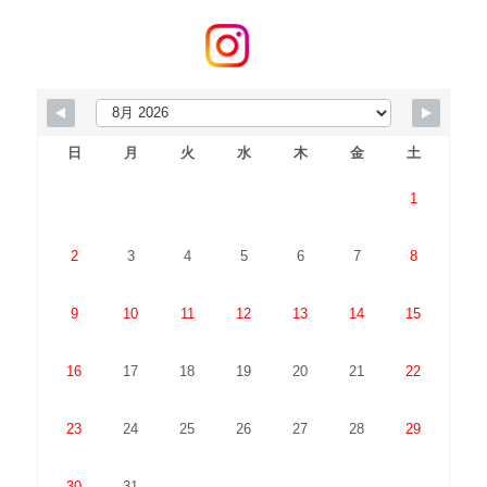
日
月
火
水
木
金
土
1
2
3
4
5
6
7
8
9
10
11
12
13
14
15
16
17
18
19
20
21
22
23
24
25
26
27
28
29
30
31